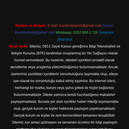
Reklam ve İletişim:
E-mail:
backlinkpaneli@gmail.com
Teams:
forumhizmeti@gmail.com
Whatsapp: 0262 606 0 726
Telegram:
@karabul
Yasal Uyarı:
Sitemiz, 5651 Sayılı Kanun gereğince Bilgi Teknolojileri ve
İletişim Kurumu (BTK) tarafından onaylanmış bir Yer Sağlayıcı olarak
hizmet vermektedir. Bu nedenle, sitedeki içerikleri proaktif olarak
denetleme veya araştırma yükümlülüğümüz bulunmamaktadır. Ancak,
üyelerimiz yazdıkları içeriklerin sorumluluğunu taşımakta olup, siteye
üye olarak bu sorumluluğu kabul etmiş sayılırlar. Bu internet sitesi,
herhangi bir marka, kurum veya şahıs şirketi ile hiçbir bağlantısı
bulunmamaktadır. Sitede yalnızca kendi hazırladığımız makaleler
paylaşılmaktadır. Burada yer alan içerikler haber niteliği taşımamakta
olup, gerçek kurum ve kişiler hakkında paylaşım yapılmamaktadır.
Gerçek kurum ve kişiler ile isim benzerlikleri tamamen tesadüfidir.
Sitemiz, kar amacı gütmeyen ve tamamen ücretsiz bir bilgi paylaşım