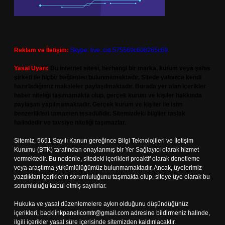
Reklam ve İletişim:
Skype: live:.cid.575569c608265c69
Yasal Uyarı:
Bu internet sitesi, herhangi bir marka, kurum veya şahıs
şirketi ile hiçbir bağlantısı bulunmamaktadır. Sitede yalnızca kendi
hazırladığımız makaleler paylaşılmaktadır. Burada yer alan içerikler
haber niteliği taşımamakta olup, gerçek kurum ve kişiler hakkında
paylaşım yapılmamaktadır. Gerçek kurum ve kişiler ile isim
benzerlikleri tamamen tesadüfidir. Sitemizdeki bilgiler taslak
halindedir ve tavsiye niteliği taşımazlar.
Sitemiz, 5651 Sayılı Kanun gereğince Bilgi Teknolojileri ve İletişim
Kurumu (BTK) tarafından onaylanmış bir Yer Sağlayıcı olarak hizmet
vermektedir. Bu nedenle, sitedeki içerikleri proaktif olarak denetleme
veya araştırma yükümlülüğümüz bulunmamaktadır. Ancak, üyelerimiz
yazdıkları içeriklerin sorumluluğunu taşımakta olup, siteye üye olarak bu
sorumluluğu kabul etmiş sayılırlar.
Hukuka ve yasal düzenlemelere aykırı olduğunu düşündüğünüz
içerikleri,
backlinkpanelicomtr@gmail.com
adresine bildirmeniz halinde,
ilgili içerikler yasal süre içerisinde sitemizden kaldırılacaktır.