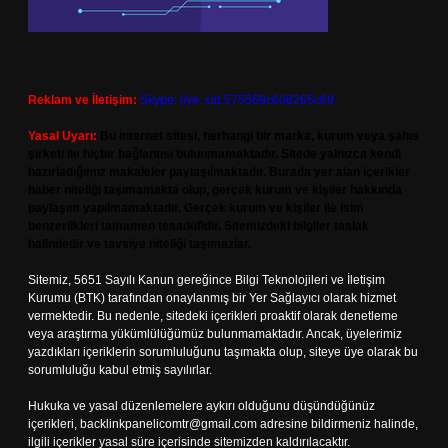
Reklam ve İletişim:
Skype: live:.cid.575569c608265c69
Yasal Uyarı:
Bu internet sitesi, herhangi bir marka, kurum veya şahıs
şirketi ile hiçbir bağlantısı bulunmamaktadır. Sitede yalnızca kendi
hazırladığımız makaleler paylaşılmaktadır. Burada yer alan içerikler
haber niteliği taşımamakta olup, gerçek kurum ve kişiler hakkında
paylaşım yapılmamaktadır. Gerçek kurum ve kişiler ile isim
benzerlikleri tamamen tesadüfidir. Sitemizdeki bilgiler taslak
halindedir ve tavsiye niteliği taşımazlar.
Sitemiz, 5651 Sayılı Kanun gereğince Bilgi Teknolojileri ve İletişim
Kurumu (BTK) tarafından onaylanmış bir Yer Sağlayıcı olarak hizmet
vermektedir. Bu nedenle, sitedeki içerikleri proaktif olarak denetleme
veya araştırma yükümlülüğümüz bulunmamaktadır. Ancak, üyelerimiz
yazdıkları içeriklerin sorumluluğunu taşımakta olup, siteye üye olarak bu
sorumluluğu kabul etmiş sayılırlar.
Hukuka ve yasal düzenlemelere aykırı olduğunu düşündüğünüz
içerikleri,
backlinkpanelicomtr@gmail.com
adresine bildirmeniz halinde,
ilgili içerikler yasal süre içerisinde sitemizden kaldırılacaktır.