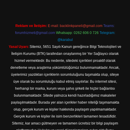
Reklam ve İletişim:
E-mail:
backlinkpaneli@gmail.com
Teams:
forumhizmeti@gmail.com
Whatsapp: 0262 606 0 726
Telegram:
@karabul
Yasal Uyarı:
Sitemiz, 5651 Sayılı Kanun gereğince Bilgi Teknolojileri ve
İletişim Kurumu (BTK) tarafından onaylanmış bir Yer Sağlayıcı olarak
hizmet vermektedir. Bu nedenle, sitedeki içerikleri proaktif olarak
denetleme veya araştırma yükümlülüğümüz bulunmamaktadır. Ancak,
üyelerimiz yazdıkları içeriklerin sorumluluğunu taşımakta olup, siteye
üye olarak bu sorumluluğu kabul etmiş sayılırlar. Bu internet sitesi,
herhangi bir marka, kurum veya şahıs şirketi ile hiçbir bağlantısı
bulunmamaktadır. Sitede yalnızca kendi hazırladığımız makaleler
paylaşılmaktadır. Burada yer alan içerikler haber niteliği taşımamakta
olup, gerçek kurum ve kişiler hakkında paylaşım yapılmamaktadır.
Gerçek kurum ve kişiler ile isim benzerlikleri tamamen tesadüfidir.
Sitemiz, kar amacı gütmeyen ve tamamen ücretsiz bir bilgi paylaşım