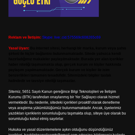
Reklam ve İletişim:
Skype: live:.cid.575569c608265c69
Yasal Uyarı:
Bu internet sitesi, herhangi bir marka, kurum veya şahıs
şirketi ile hiçbir bağlantısı bulunmamaktadır. Sitede yalnızca kendi
hazırladığımız makaleler paylaşılmaktadır. Burada yer alan içerikler
haber niteliği taşımamakta olup, gerçek kurum ve kişiler hakkında
paylaşım yapılmamaktadır. Gerçek kurum ve kişiler ile isim
benzerlikleri tamamen tesadüfidir. Sitemizdeki bilgiler taslak
halindedir ve tavsiye niteliği taşımazlar.
Sitemiz, 5651 Sayılı Kanun gereğince Bilgi Teknolojileri ve İletişim
Kurumu (BTK) tarafından onaylanmış bir Yer Sağlayıcı olarak hizmet
vermektedir. Bu nedenle, sitedeki içerikleri proaktif olarak denetleme
veya araştırma yükümlülüğümüz bulunmamaktadır. Ancak, üyelerimiz
yazdıkları içeriklerin sorumluluğunu taşımakta olup, siteye üye olarak bu
sorumluluğu kabul etmiş sayılırlar.
Hukuka ve yasal düzenlemelere aykırı olduğunu düşündüğünüz