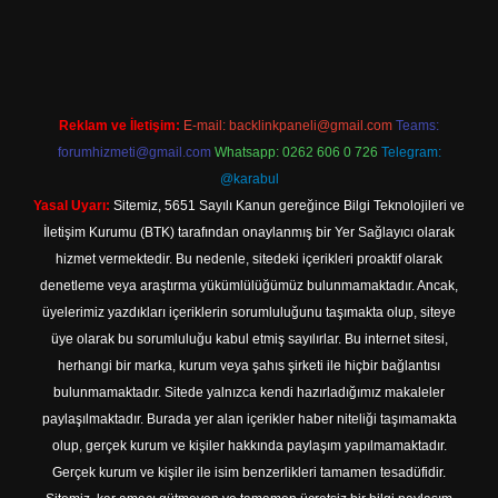
texper indir
Reklam ve İletişim:
E-mail:
backlinkpaneli@gmail.com
Teams:
forumhizmeti@gmail.com
Whatsapp: 0262 606 0 726
Telegram:
@karabul
Yasal Uyarı:
Sitemiz, 5651 Sayılı Kanun gereğince Bilgi Teknolojileri ve
İletişim Kurumu (BTK) tarafından onaylanmış bir Yer Sağlayıcı olarak
hizmet vermektedir. Bu nedenle, sitedeki içerikleri proaktif olarak
denetleme veya araştırma yükümlülüğümüz bulunmamaktadır. Ancak,
üyelerimiz yazdıkları içeriklerin sorumluluğunu taşımakta olup, siteye
üye olarak bu sorumluluğu kabul etmiş sayılırlar. Bu internet sitesi,
herhangi bir marka, kurum veya şahıs şirketi ile hiçbir bağlantısı
bulunmamaktadır. Sitede yalnızca kendi hazırladığımız makaleler
paylaşılmaktadır. Burada yer alan içerikler haber niteliği taşımamakta
olup, gerçek kurum ve kişiler hakkında paylaşım yapılmamaktadır.
Gerçek kurum ve kişiler ile isim benzerlikleri tamamen tesadüfidir.