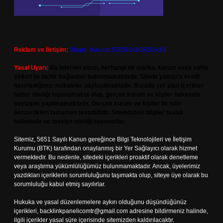
Reklam ve İletişim:
Skype: live:.cid.575569c608265c69
Yasal Uyarı:
Bu internet sitesi, herhangi bir marka, kurum veya şahıs
şirketi ile hiçbir bağlantısı bulunmamaktadır. Sitede yalnızca kendi
hazırladığımız makaleler paylaşılmaktadır. Burada yer alan içerikler
haber niteliği taşımamakta olup, gerçek kurum ve kişiler hakkında
paylaşım yapılmamaktadır. Gerçek kurum ve kişiler ile isim
benzerlikleri tamamen tesadüfidir. Sitemizdeki bilgiler taslak
halindedir ve tavsiye niteliği taşımazlar.
Sitemiz, 5651 Sayılı Kanun gereğince Bilgi Teknolojileri ve İletişim
Kurumu (BTK) tarafından onaylanmış bir Yer Sağlayıcı olarak hizmet
vermektedir. Bu nedenle, sitedeki içerikleri proaktif olarak denetleme
veya araştırma yükümlülüğümüz bulunmamaktadır. Ancak, üyelerimiz
yazdıkları içeriklerin sorumluluğunu taşımakta olup, siteye üye olarak bu
sorumluluğu kabul etmiş sayılırlar.
Hukuka ve yasal düzenlemelere aykırı olduğunu düşündüğünüz
içerikleri,
backlinkpanelicomtr@gmail.com
adresine bildirmeniz halinde,
ilgili içerikler yasal süre içerisinde sitemizden kaldırılacaktır.