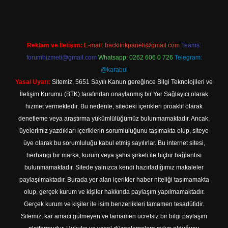
Reklam ve İletişim:
E-mail:
backlinkpaneli@gmail.com
Teams:
forumhizmeti@gmail.com
Whatsapp: 0262 606 0 726
Telegram:
@karabul
Yasal Uyarı:
Sitemiz, 5651 Sayılı Kanun gereğince Bilgi Teknolojileri ve
İletişim Kurumu (BTK) tarafından onaylanmış bir Yer Sağlayıcı olarak
hizmet vermektedir. Bu nedenle, sitedeki içerikleri proaktif olarak
denetleme veya araştırma yükümlülüğümüz bulunmamaktadır. Ancak,
üyelerimiz yazdıkları içeriklerin sorumluluğunu taşımakta olup, siteye
üye olarak bu sorumluluğu kabul etmiş sayılırlar. Bu internet sitesi,
herhangi bir marka, kurum veya şahıs şirketi ile hiçbir bağlantısı
bulunmamaktadır. Sitede yalnızca kendi hazırladığımız makaleler
paylaşılmaktadır. Burada yer alan içerikler haber niteliği taşımamakta
olup, gerçek kurum ve kişiler hakkında paylaşım yapılmamaktadır.
Gerçek kurum ve kişiler ile isim benzerlikleri tamamen tesadüfidir.
Sitemiz, kar amacı gütmeyen ve tamamen ücretsiz bir bilgi paylaşım