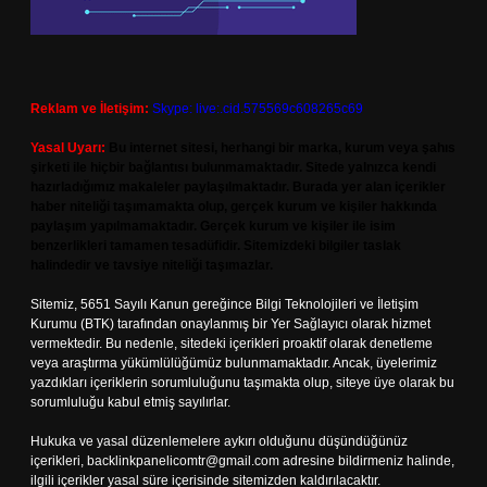
Reklam ve İletişim:
Skype: live:.cid.575569c608265c69
Yasal Uyarı:
Bu internet sitesi, herhangi bir marka, kurum veya şahıs
şirketi ile hiçbir bağlantısı bulunmamaktadır. Sitede yalnızca kendi
hazırladığımız makaleler paylaşılmaktadır. Burada yer alan içerikler
haber niteliği taşımamakta olup, gerçek kurum ve kişiler hakkında
paylaşım yapılmamaktadır. Gerçek kurum ve kişiler ile isim
benzerlikleri tamamen tesadüfidir. Sitemizdeki bilgiler taslak
halindedir ve tavsiye niteliği taşımazlar.
Sitemiz, 5651 Sayılı Kanun gereğince Bilgi Teknolojileri ve İletişim
Kurumu (BTK) tarafından onaylanmış bir Yer Sağlayıcı olarak hizmet
vermektedir. Bu nedenle, sitedeki içerikleri proaktif olarak denetleme
veya araştırma yükümlülüğümüz bulunmamaktadır. Ancak, üyelerimiz
yazdıkları içeriklerin sorumluluğunu taşımakta olup, siteye üye olarak bu
sorumluluğu kabul etmiş sayılırlar.
Hukuka ve yasal düzenlemelere aykırı olduğunu düşündüğünüz
içerikleri,
backlinkpanelicomtr@gmail.com
adresine bildirmeniz halinde,
ilgili içerikler yasal süre içerisinde sitemizden kaldırılacaktır.