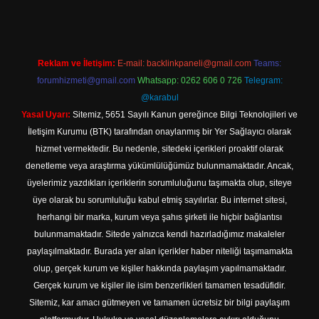
Reklam ve İletişim:
E-mail:
backlinkpaneli@gmail.com
Teams:
forumhizmeti@gmail.com
Whatsapp: 0262 606 0 726
Telegram:
@karabul
Yasal Uyarı:
Sitemiz, 5651 Sayılı Kanun gereğince Bilgi Teknolojileri ve
İletişim Kurumu (BTK) tarafından onaylanmış bir Yer Sağlayıcı olarak
hizmet vermektedir. Bu nedenle, sitedeki içerikleri proaktif olarak
denetleme veya araştırma yükümlülüğümüz bulunmamaktadır. Ancak,
üyelerimiz yazdıkları içeriklerin sorumluluğunu taşımakta olup, siteye
üye olarak bu sorumluluğu kabul etmiş sayılırlar. Bu internet sitesi,
herhangi bir marka, kurum veya şahıs şirketi ile hiçbir bağlantısı
bulunmamaktadır. Sitede yalnızca kendi hazırladığımız makaleler
paylaşılmaktadır. Burada yer alan içerikler haber niteliği taşımamakta
olup, gerçek kurum ve kişiler hakkında paylaşım yapılmamaktadır.
Gerçek kurum ve kişiler ile isim benzerlikleri tamamen tesadüfidir.
Sitemiz, kar amacı gütmeyen ve tamamen ücretsiz bir bilgi paylaşım