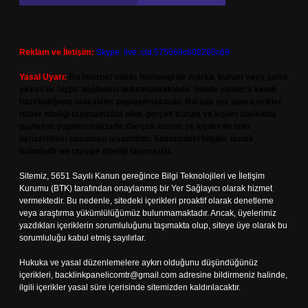
Reklam ve İletişim:
Skype: live:.cid.575569c608265c69
Yasal Uyarı:
Bu internet sitesi, herhangi bir marka, kurum veya şahıs
şirketi ile hiçbir bağlantısı bulunmamaktadır. Sitede yalnızca kendi
hazırladığımız makaleler paylaşılmaktadır. Burada yer alan içerikler
haber niteliği taşımamakta olup, gerçek kurum ve kişiler hakkında
paylaşım yapılmamaktadır. Gerçek kurum ve kişiler ile isim
benzerlikleri tamamen tesadüfidir. Sitemizdeki bilgiler taslak
halindedir ve tavsiye niteliği taşımazlar.
Sitemiz, 5651 Sayılı Kanun gereğince Bilgi Teknolojileri ve İletişim
Kurumu (BTK) tarafından onaylanmış bir Yer Sağlayıcı olarak hizmet
vermektedir. Bu nedenle, sitedeki içerikleri proaktif olarak denetleme
veya araştırma yükümlülüğümüz bulunmamaktadır. Ancak, üyelerimiz
yazdıkları içeriklerin sorumluluğunu taşımakta olup, siteye üye olarak bu
sorumluluğu kabul etmiş sayılırlar.
Hukuka ve yasal düzenlemelere aykırı olduğunu düşündüğünüz
içerikleri,
backlinkpanelicomtr@gmail.com
adresine bildirmeniz halinde,
ilgili içerikler yasal süre içerisinde sitemizden kaldırılacaktır.