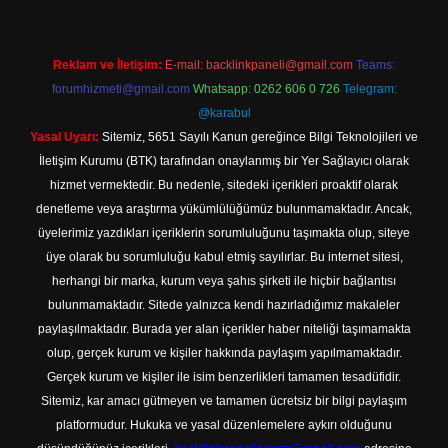
Reklam ve İletişim:
E-mail:
backlinkpaneli@gmail.com
Teams:
forumhizmeti@gmail.com
Whatsapp: 0262 606 0 726
Telegram:
@karabul
Yasal Uyarı:
Sitemiz, 5651 Sayılı Kanun gereğince Bilgi Teknolojileri ve
İletişim Kurumu (BTK) tarafından onaylanmış bir Yer Sağlayıcı olarak
hizmet vermektedir. Bu nedenle, sitedeki içerikleri proaktif olarak
denetleme veya araştırma yükümlülüğümüz bulunmamaktadır. Ancak,
üyelerimiz yazdıkları içeriklerin sorumluluğunu taşımakta olup, siteye
üye olarak bu sorumluluğu kabul etmiş sayılırlar. Bu internet sitesi,
herhangi bir marka, kurum veya şahıs şirketi ile hiçbir bağlantısı
bulunmamaktadır. Sitede yalnızca kendi hazırladığımız makaleler
paylaşılmaktadır. Burada yer alan içerikler haber niteliği taşımamakta
olup, gerçek kurum ve kişiler hakkında paylaşım yapılmamaktadır.
Gerçek kurum ve kişiler ile isim benzerlikleri tamamen tesadüfidir.
Sitemiz, kar amacı gütmeyen ve tamamen ücretsiz bir bilgi paylaşım
platformudur. Hukuka ve yasal düzenlemelere aykırı olduğunu