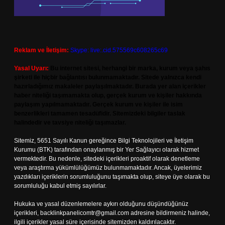
Reklam ve İletişim:
Skype: live:.cid.575569c608265c69
Yasal Uyarı:
Bu internet sitesi, herhangi bir marka, kurum veya şahıs
şirketi ile hiçbir bağlantısı bulunmamaktadır. Sitede yalnızca kendi
hazırladığımız makaleler paylaşılmaktadır. Burada yer alan içerikler
haber niteliği taşımamakta olup, gerçek kurum ve kişiler hakkında
paylaşım yapılmamaktadır. Gerçek kurum ve kişiler ile isim
benzerlikleri tamamen tesadüfidir. Sitemizdeki bilgiler taslak
halindedir ve tavsiye niteliği taşımazlar.
Sitemiz, 5651 Sayılı Kanun gereğince Bilgi Teknolojileri ve İletişim
Kurumu (BTK) tarafından onaylanmış bir Yer Sağlayıcı olarak hizmet
vermektedir. Bu nedenle, sitedeki içerikleri proaktif olarak denetleme
veya araştırma yükümlülüğümüz bulunmamaktadır. Ancak, üyelerimiz
yazdıkları içeriklerin sorumluluğunu taşımakta olup, siteye üye olarak bu
sorumluluğu kabul etmiş sayılırlar.
Hukuka ve yasal düzenlemelere aykırı olduğunu düşündüğünüz
içerikleri,
backlinkpanelicomtr@gmail.com
adresine bildirmeniz halinde,
ilgili içerikler yasal süre içerisinde sitemizden kaldırılacaktır.