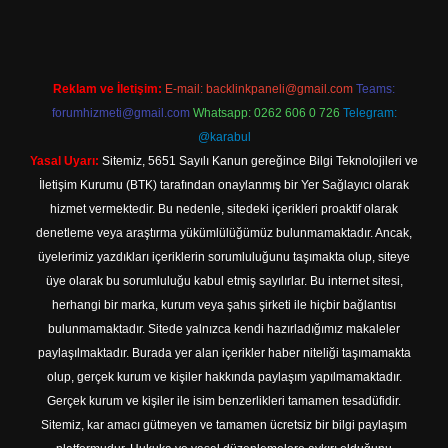
Reklam ve İletişim:
E-mail:
backlinkpaneli@gmail.com
Teams:
forumhizmeti@gmail.com
Whatsapp: 0262 606 0 726
Telegram:
@karabul
Yasal Uyarı:
Sitemiz, 5651 Sayılı Kanun gereğince Bilgi Teknolojileri ve
İletişim Kurumu (BTK) tarafından onaylanmış bir Yer Sağlayıcı olarak
hizmet vermektedir. Bu nedenle, sitedeki içerikleri proaktif olarak
denetleme veya araştırma yükümlülüğümüz bulunmamaktadır. Ancak,
üyelerimiz yazdıkları içeriklerin sorumluluğunu taşımakta olup, siteye
üye olarak bu sorumluluğu kabul etmiş sayılırlar. Bu internet sitesi,
herhangi bir marka, kurum veya şahıs şirketi ile hiçbir bağlantısı
bulunmamaktadır. Sitede yalnızca kendi hazırladığımız makaleler
paylaşılmaktadır. Burada yer alan içerikler haber niteliği taşımamakta
olup, gerçek kurum ve kişiler hakkında paylaşım yapılmamaktadır.
Gerçek kurum ve kişiler ile isim benzerlikleri tamamen tesadüfidir.
Sitemiz, kar amacı gütmeyen ve tamamen ücretsiz bir bilgi paylaşım