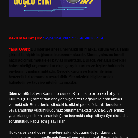
Reklam ve İletişim:
Skype: live:.cid.575569c608265c69
Yasal Uyarı:
Bu internet sitesi, herhangi bir marka, kurum veya şahıs
şirketi ile hiçbir bağlantısı bulunmamaktadır. Sitede yalnızca kendi
hazırladığımız makaleler paylaşılmaktadır. Burada yer alan içerikler
haber niteliği taşımamakta olup, gerçek kurum ve kişiler hakkında
paylaşım yapılmamaktadır. Gerçek kurum ve kişiler ile isim
benzerlikleri tamamen tesadüfidir. Sitemizdeki bilgiler taslak
halindedir ve tavsiye niteliği taşımazlar.
Sitemiz, 5651 Sayılı Kanun gereğince Bilgi Teknolojileri ve İletişim
Kurumu (BTK) tarafından onaylanmış bir Yer Sağlayıcı olarak hizmet
vermektedir. Bu nedenle, sitedeki içerikleri proaktif olarak denetleme
veya araştırma yükümlülüğümüz bulunmamaktadır. Ancak, üyelerimiz
yazdıkları içeriklerin sorumluluğunu taşımakta olup, siteye üye olarak bu
sorumluluğu kabul etmiş sayılırlar.
Hukuka ve yasal düzenlemelere aykırı olduğunu düşündüğünüz