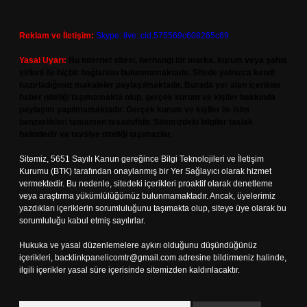
Reklam ve İletişim:
Skype: live:.cid.575569c608265c69
Yasal Uyarı:
Bu internet sitesi, herhangi bir marka, kurum veya şahıs
şirketi ile hiçbir bağlantısı bulunmamaktadır. Sitede yalnızca kendi
hazırladığımız makaleler paylaşılmaktadır. Burada yer alan içerikler
haber niteliği taşımamakta olup, gerçek kurum ve kişiler hakkında
paylaşım yapılmamaktadır. Gerçek kurum ve kişiler ile isim
benzerlikleri tamamen tesadüfidir. Sitemizdeki bilgiler taslak
halindedir ve tavsiye niteliği taşımazlar.
Sitemiz, 5651 Sayılı Kanun gereğince Bilgi Teknolojileri ve İletişim
Kurumu (BTK) tarafından onaylanmış bir Yer Sağlayıcı olarak hizmet
vermektedir. Bu nedenle, sitedeki içerikleri proaktif olarak denetleme
veya araştırma yükümlülüğümüz bulunmamaktadır. Ancak, üyelerimiz
yazdıkları içeriklerin sorumluluğunu taşımakta olup, siteye üye olarak bu
sorumluluğu kabul etmiş sayılırlar.
Hukuka ve yasal düzenlemelere aykırı olduğunu düşündüğünüz
içerikleri,
backlinkpanelicomtr@gmail.com
adresine bildirmeniz halinde,
ilgili içerikler yasal süre içerisinde sitemizden kaldırılacaktır.
Arama