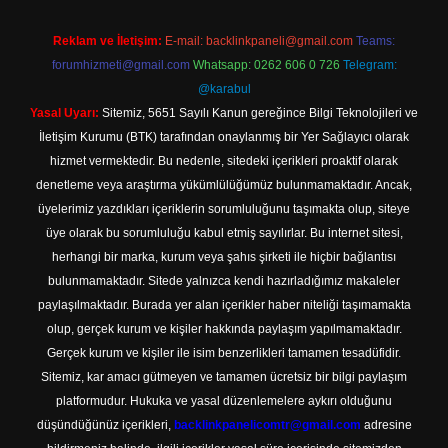
Reklam ve İletişim:
E-mail:
backlinkpaneli@gmail.com
Teams:
forumhizmeti@gmail.com
Whatsapp: 0262 606 0 726
Telegram:
@karabul
Yasal Uyarı:
Sitemiz, 5651 Sayılı Kanun gereğince Bilgi Teknolojileri ve
İletişim Kurumu (BTK) tarafından onaylanmış bir Yer Sağlayıcı olarak
hizmet vermektedir. Bu nedenle, sitedeki içerikleri proaktif olarak
denetleme veya araştırma yükümlülüğümüz bulunmamaktadır. Ancak,
üyelerimiz yazdıkları içeriklerin sorumluluğunu taşımakta olup, siteye
üye olarak bu sorumluluğu kabul etmiş sayılırlar. Bu internet sitesi,
herhangi bir marka, kurum veya şahıs şirketi ile hiçbir bağlantısı
bulunmamaktadır. Sitede yalnızca kendi hazırladığımız makaleler
paylaşılmaktadır. Burada yer alan içerikler haber niteliği taşımamakta
olup, gerçek kurum ve kişiler hakkında paylaşım yapılmamaktadır.
Gerçek kurum ve kişiler ile isim benzerlikleri tamamen tesadüfidir.
Sitemiz, kar amacı gütmeyen ve tamamen ücretsiz bir bilgi paylaşım
platformudur. Hukuka ve yasal düzenlemelere aykırı olduğunu
düşündüğünüz içerikleri,
backlinkpanelicomtr@gmail.com
adresine