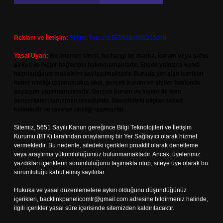
Reklam ve İletişim:
Skype: live:.cid.575569c608265c69
Yasal Uyarı:
Bu internet sitesi, herhangi bir marka, kurum veya şahıs
şirketi ile hiçbir bağlantısı bulunmamaktadır. Sitede yalnızca kendi
hazırladığımız makaleler paylaşılmaktadır. Burada yer alan içerikler
haber niteliği taşımamakta olup, gerçek kurum ve kişiler hakkında
paylaşım yapılmamaktadır. Gerçek kurum ve kişiler ile isim
benzerlikleri tamamen tesadüfidir. Sitemizdeki bilgiler taslak
halindedir ve tavsiye niteliği taşımazlar.
Sitemiz, 5651 Sayılı Kanun gereğince Bilgi Teknolojileri ve İletişim
Kurumu (BTK) tarafından onaylanmış bir Yer Sağlayıcı olarak hizmet
vermektedir. Bu nedenle, sitedeki içerikleri proaktif olarak denetleme
veya araştırma yükümlülüğümüz bulunmamaktadır. Ancak, üyelerimiz
yazdıkları içeriklerin sorumluluğunu taşımakta olup, siteye üye olarak bu
sorumluluğu kabul etmiş sayılırlar.
Hukuka ve yasal düzenlemelere aykırı olduğunu düşündüğünüz
içerikleri,
backlinkpanelicomtr@gmail.com
adresine bildirmeniz halinde,
ilgili içerikler yasal süre içerisinde sitemizden kaldırılacaktır.