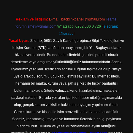
Reklam ve İletişim:
E-mail:
backlinkpaneli@gmail.com
Teams:
forumhizmeti@gmail.com
Whatsapp: 0262 606 0 726
Telegram:
@karabul
Yasal Uyarı:
Sitemiz, 5651 Sayılı Kanun gereğince Bilgi Teknolojileri ve
İletişim Kurumu (BTK) tarafından onaylanmış bir Yer Sağlayıcı olarak
hizmet vermektedir. Bu nedenle, sitedeki içerikleri proaktif olarak
denetleme veya araştırma yükümlülüğümüz bulunmamaktadır. Ancak,
üyelerimiz yazdıkları içeriklerin sorumluluğunu taşımakta olup, siteye
üye olarak bu sorumluluğu kabul etmiş sayılırlar. Bu internet sitesi,
herhangi bir marka, kurum veya şahıs şirketi ile hiçbir bağlantısı
bulunmamaktadır. Sitede yalnızca kendi hazırladığımız makaleler
paylaşılmaktadır. Burada yer alan içerikler haber niteliği taşımamakta
olup, gerçek kurum ve kişiler hakkında paylaşım yapılmamaktadır.
Gerçek kurum ve kişiler ile isim benzerlikleri tamamen tesadüfidir.
Sitemiz, kar amacı gütmeyen ve tamamen ücretsiz bir bilgi paylaşım
platformudur. Hukuka ve yasal düzenlemelere aykırı olduğunu