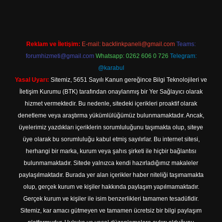
Reklam ve İletişim:
E-mail:
backlinkpaneli@gmail.com
Teams:
forumhizmeti@gmail.com
Whatsapp: 0262 606 0 726
Telegram:
@karabul
Yasal Uyarı:
Sitemiz, 5651 Sayılı Kanun gereğince Bilgi Teknolojileri ve
İletişim Kurumu (BTK) tarafından onaylanmış bir Yer Sağlayıcı olarak
hizmet vermektedir. Bu nedenle, sitedeki içerikleri proaktif olarak
denetleme veya araştırma yükümlülüğümüz bulunmamaktadır. Ancak,
üyelerimiz yazdıkları içeriklerin sorumluluğunu taşımakta olup, siteye
üye olarak bu sorumluluğu kabul etmiş sayılırlar. Bu internet sitesi,
herhangi bir marka, kurum veya şahıs şirketi ile hiçbir bağlantısı
bulunmamaktadır. Sitede yalnızca kendi hazırladığımız makaleler
paylaşılmaktadır. Burada yer alan içerikler haber niteliği taşımamakta
olup, gerçek kurum ve kişiler hakkında paylaşım yapılmamaktadır.
Gerçek kurum ve kişiler ile isim benzerlikleri tamamen tesadüfidir.
Sitemiz, kar amacı gütmeyen ve tamamen ücretsiz bir bilgi paylaşım