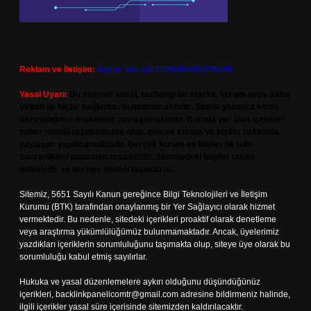
Reklam ve İletişim:
Skype: live:.cid.575569c608265c69
Yasal Uyarı:
Bu internet sitesi, herhangi bir marka, kurum veya şahıs
şirketi ile hiçbir bağlantısı bulunmamaktadır. Sitede yalnızca kendi
hazırladığımız makaleler paylaşılmaktadır. Burada yer alan içerikler
haber niteliği taşımamakta olup, gerçek kurum ve kişiler hakkında
paylaşım yapılmamaktadır. Gerçek kurum ve kişiler ile isim
benzerlikleri tamamen tesadüfidir. Sitemizdeki bilgiler taslak
halindedir ve tavsiye niteliği taşımazlar.
Sitemiz, 5651 Sayılı Kanun gereğince Bilgi Teknolojileri ve İletişim
Kurumu (BTK) tarafından onaylanmış bir Yer Sağlayıcı olarak hizmet
vermektedir. Bu nedenle, sitedeki içerikleri proaktif olarak denetleme
veya araştırma yükümlülüğümüz bulunmamaktadır. Ancak, üyelerimiz
yazdıkları içeriklerin sorumluluğunu taşımakta olup, siteye üye olarak bu
sorumluluğu kabul etmiş sayılırlar.
Hukuka ve yasal düzenlemelere aykırı olduğunu düşündüğünüz
içerikleri,
backlinkpanelicomtr@gmail.com
adresine bildirmeniz halinde,
ilgili içerikler yasal süre içerisinde sitemizden kaldırılacaktır.